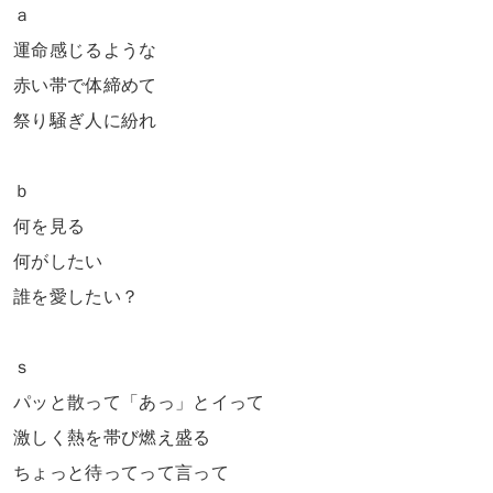
ａ
運命感じるような
赤い帯で体締めて
祭り騒ぎ人に紛れ
ｂ
何を見る
何がしたい
誰を愛したい？
ｓ
パッと散って「あっ」とイって
激しく熱を帯び燃え盛る
ちょっと待ってって言って